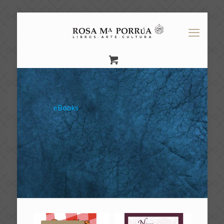
eBooks