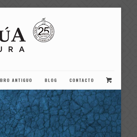
IBRO ANTIGUO
BLOG
CONTACTO