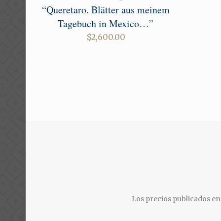
“Queretaro. Blätter aus meinem
Tagebuch in Mexico…”
$
2,600.00
Los precios publicados en 