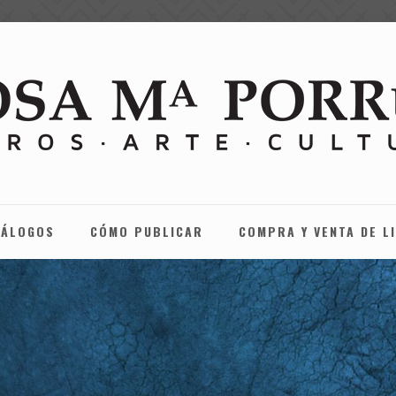
TÁLOGOS
CÓMO PUBLICAR
COMPRA Y VENTA DE L