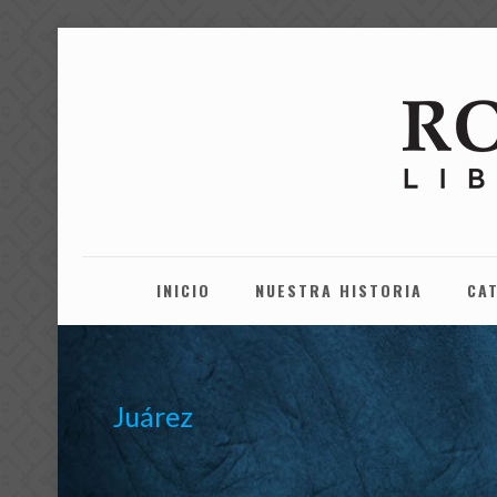
INICIO
NUESTRA HISTORIA
CA
Juárez