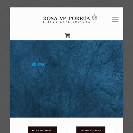
abismo