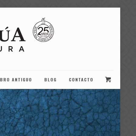
IBRO ANTIGUO
BLOG
CONTACTO