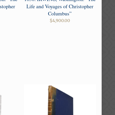
stopher
Life and Voyages of Christopher
Columbus”
$
4,900.00