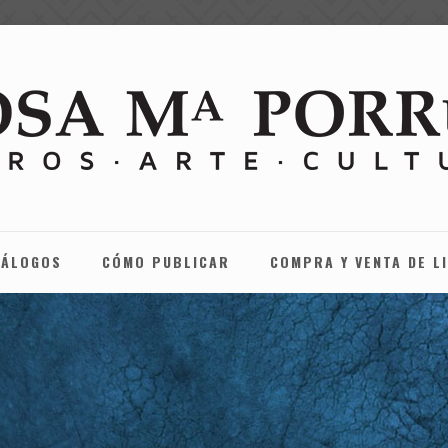
TÁLOGOS
CÓMO PUBLICAR
COMPRA Y VENTA DE L