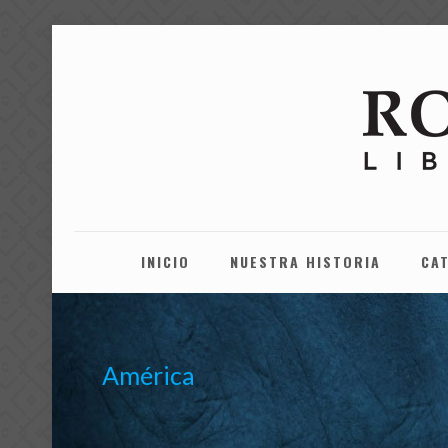
INICIO
NUESTRA HISTORIA
CA
América