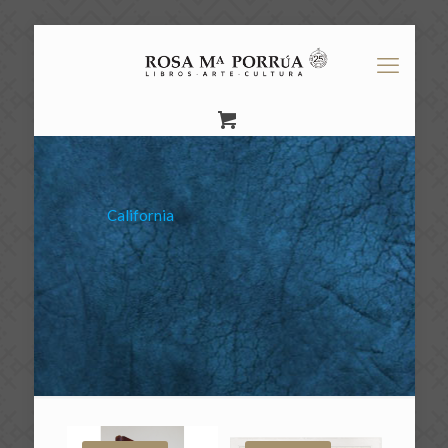
California