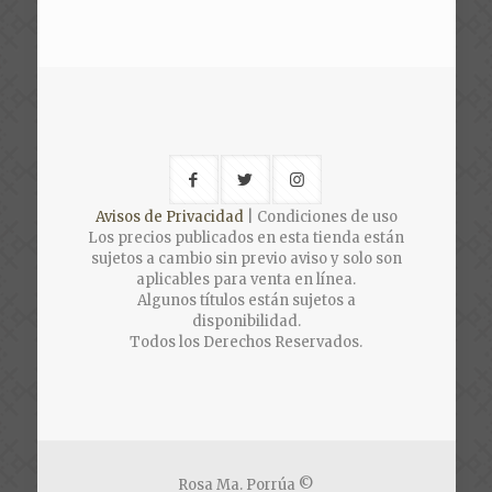
Avisos de Privacidad
| Condiciones de uso
Los precios publicados en esta tienda están
sujetos a cambio sin previo aviso y solo son
aplicables para venta en línea.
Algunos títulos están sujetos a
disponibilidad.
Todos los Derechos Reservados.
Rosa Ma. Porrúa ©