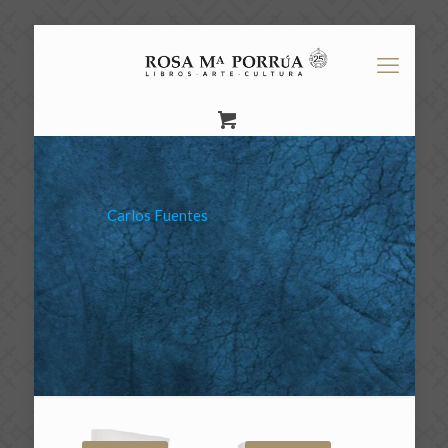
Carlos Fuentes