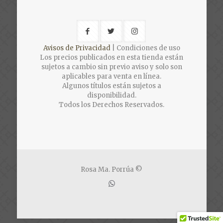
Avisos de Privacidad
| Condiciones de uso
Los precios publicados en esta tienda están
sujetos a cambio sin previo aviso y solo son
aplicables para venta en línea.
Algunos títulos están sujetos a
disponibilidad.
Todos los Derechos Reservados.
Rosa Ma. Porrúa ©