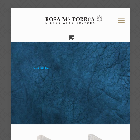
Colonia