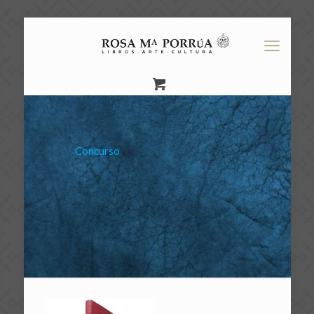
Concurso