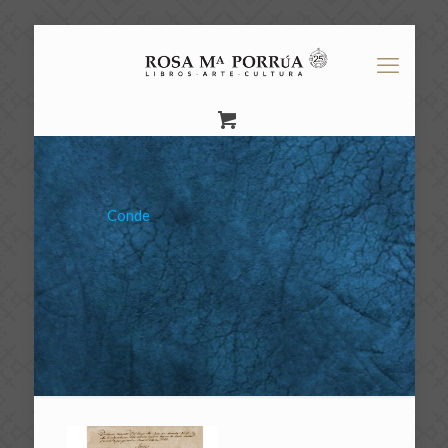
Conde