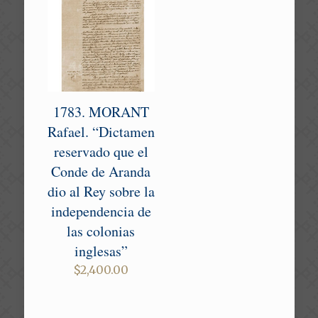
1783. MORANT
Rafael. “Dictamen
reservado que el
Conde de Aranda
dio al Rey sobre la
independencia de
las colonias
inglesas”
$
2,400.00