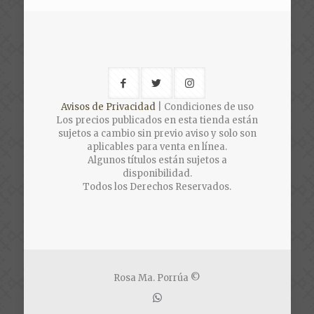
Avisos de Privacidad
| Condiciones de uso
Los precios publicados en esta tienda están
sujetos a cambio sin previo aviso y solo son
aplicables para venta en línea.
Algunos títulos están sujetos a
disponibilidad.
Todos los Derechos Reservados.
Rosa Ma. Porrúa ©