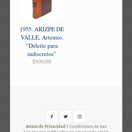
1955. ARIZPE DE
VALLE, Artemio.
“Deleite para
indiscretos”
$
900.00
Avisos de Privacidad
| Condiciones de uso