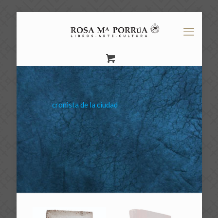
cronista de la ciudad