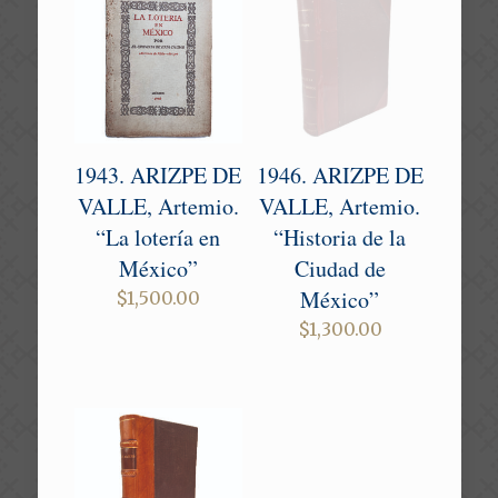
1943. ARIZPE DE
1946. ARIZPE DE
VALLE, Artemio.
VALLE, Artemio.
“La lotería en
“Historia de la
México”
Ciudad de
México”
$
1,500.00
$
1,300.00