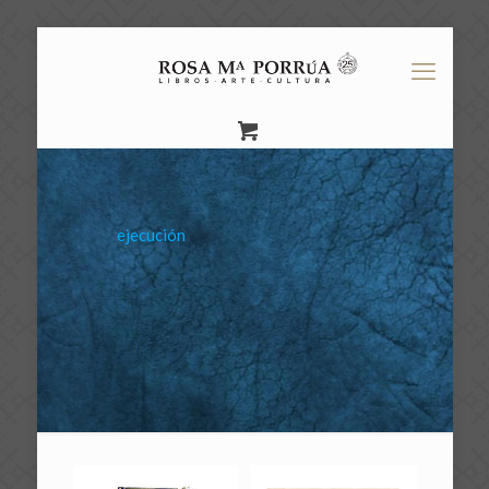
ejecución