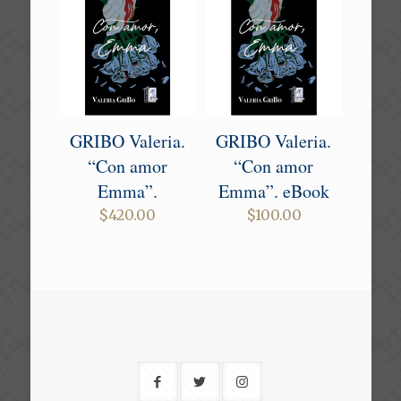
GRIBO Valeria.
GRIBO Valeria.
“Con amor
“Con amor
Emma”.
Emma”. eBook
$
420.00
$
100.00