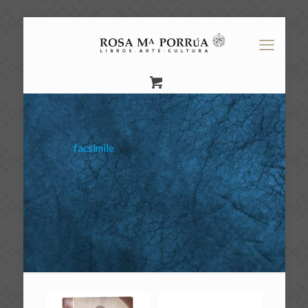
facsímile