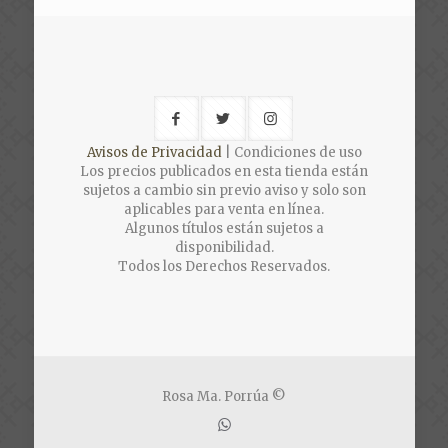
Avisos de Privacidad
| Condiciones de uso
Los precios publicados en esta tienda están
sujetos a cambio sin previo aviso y solo son
aplicables para venta en línea.
Algunos títulos están sujetos a
disponibilidad.
Todos los Derechos Reservados.
Rosa Ma. Porrúa ©