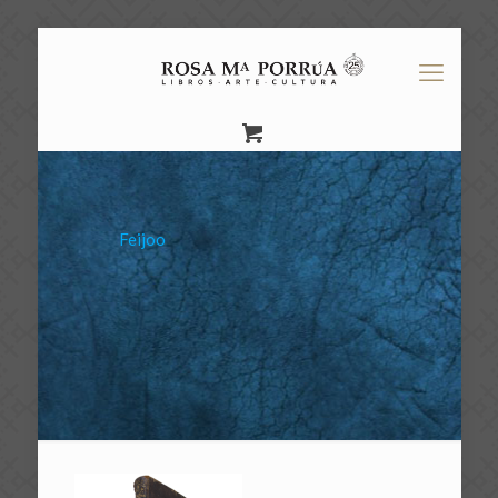
Feijoo