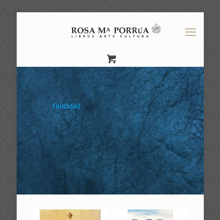
felicidad