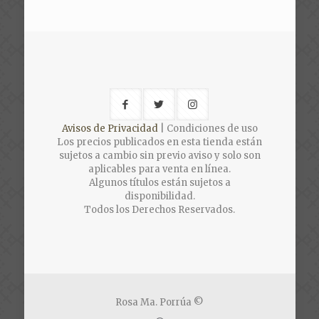
Avisos de Privacidad
| Condiciones de uso
Los precios publicados en esta tienda están
sujetos a cambio sin previo aviso y solo son
aplicables para venta en línea.
Algunos títulos están sujetos a
disponibilidad.
Todos los Derechos Reservados.
Rosa Ma. Porrúa ©