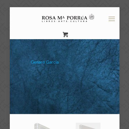
Genaro García