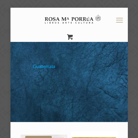
Guatemala