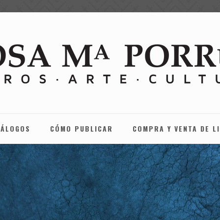
TÁLOGOS
CÓMO PUBLICAR
COMPRA Y VENTA DE L