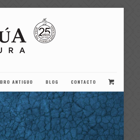
IBRO ANTIGUO
BLOG
CONTACTO