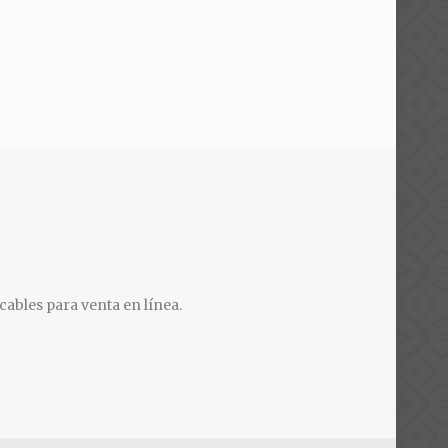
cables para venta en línea.