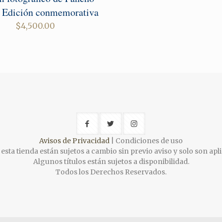
– Edición conmemorativa
$
4,500.00
Avisos de Privacidad
| Condiciones de uso
esta tienda están sujetos a cambio sin previo aviso y solo son apli
Algunos títulos están sujetos a disponibilidad.
Todos los Derechos Reservados.