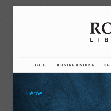
INICIO
NUESTRA HISTORIA
CA
Héroe