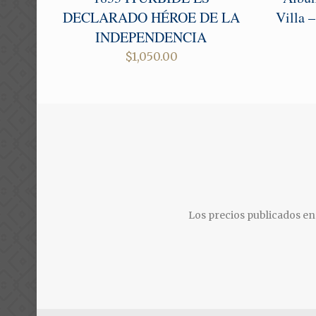
DECLARADO HÉROE DE LA
Villa 
INDEPENDENCIA
$
1,050.00
Los precios publicados en 