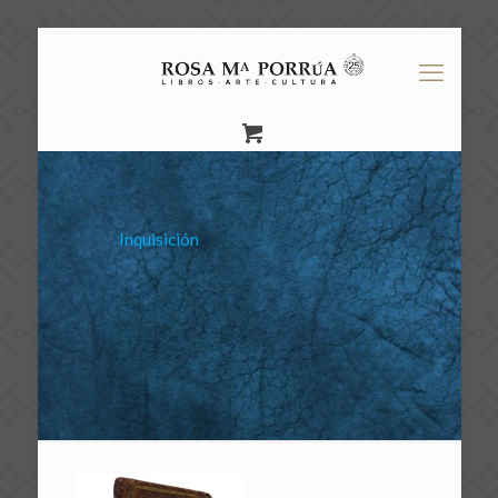
Inquisición