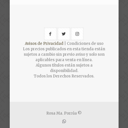
Avisos de Privacidad
| Condiciones de uso
Los precios publicados en esta tienda están
sujetos a cambio sin previo aviso y solo son
aplicables para venta en línea.
Algunos títulos están sujetos a
disponibilidad.
Todos los Derechos Reservados.
Rosa Ma. Porrúa ©