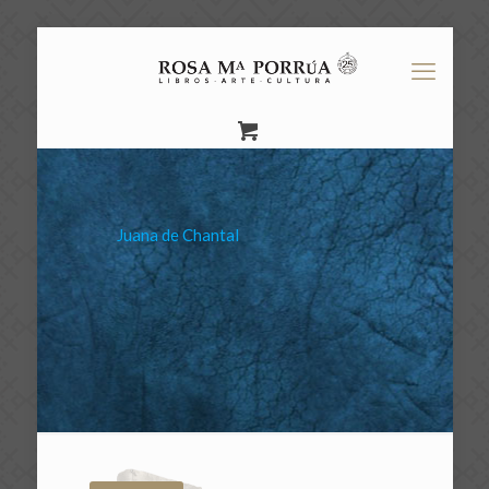
Juana de Chantal