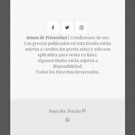
Avisos de Privacidad
| Condiciones de uso
Los precios publicados en esta tienda están
sujetos a cambio sin previo aviso y solo son
aplicables para venta en línea.
Algunos títulos están sujetos a
disponibilidad.
Todos los Derechos Reservados.
Rosa Ma. Porrúa ©