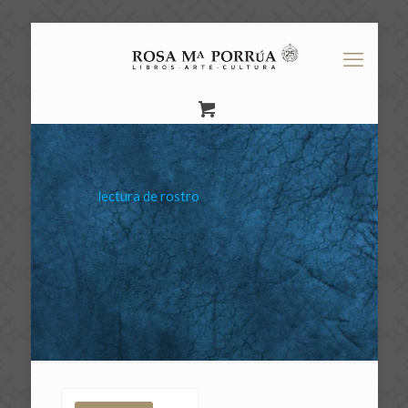
lectura de rostro