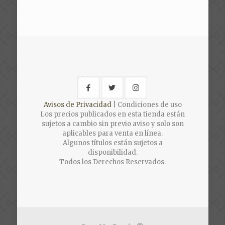
Avisos de Privacidad
| Condiciones de uso
Los precios publicados en esta tienda están
sujetos a cambio sin previo aviso y solo son
aplicables para venta en línea.
Algunos títulos están sujetos a
disponibilidad.
Todos los Derechos Reservados.