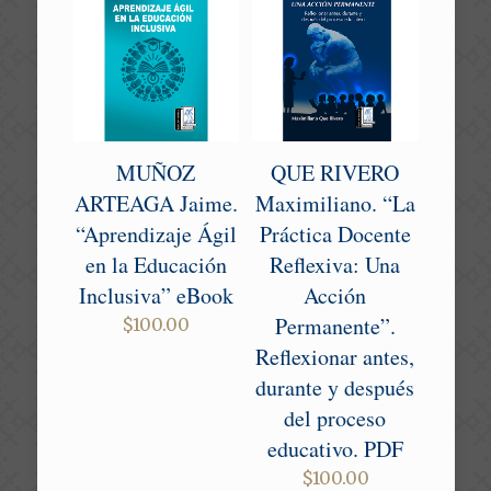
MUÑOZ
QUE RIVERO
ARTEAGA Jaime.
Maximiliano. “La
“Aprendizaje Ágil
Práctica Docente
en la Educación
Reflexiva: Una
Inclusiva” eBook
Acción
Permanente”.
$
100.00
Reflexionar antes,
durante y después
del proceso
educativo. PDF
$
100.00