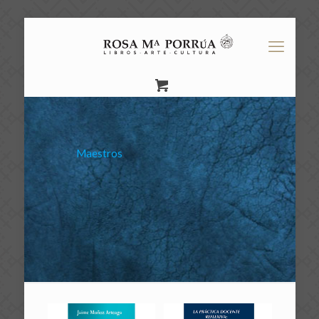
Maestros