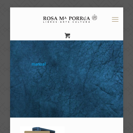
manual