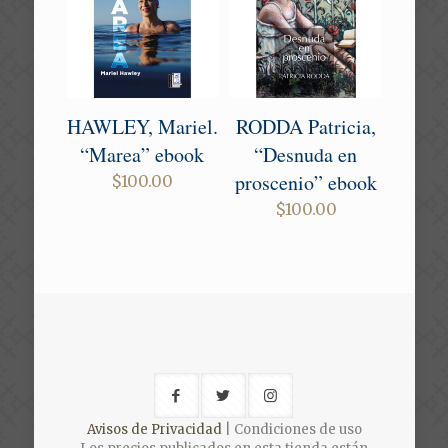
HAWLEY, Mariel.
RODDA Patricia,
“Marea” ebook
“Desnuda en
proscenio” ebook
$
100.00
$
100.00
Avisos de Privacidad
| Condiciones de uso