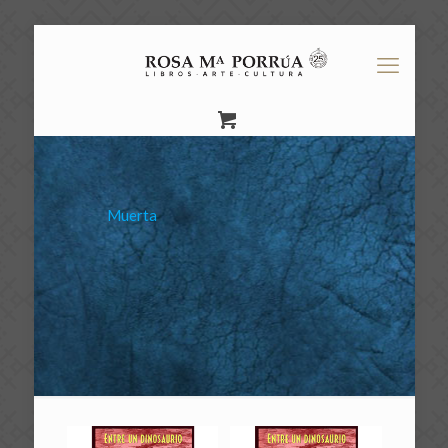
Muerta