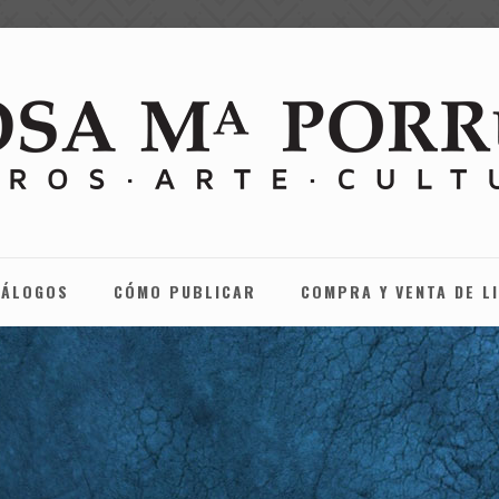
TÁLOGOS
CÓMO PUBLICAR
COMPRA Y VENTA DE L