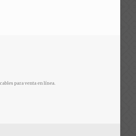
cables para venta en línea.