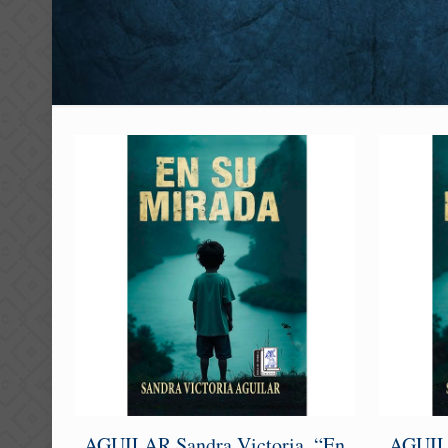
AGUILAR Sandra Victoria. “En
AGUILA