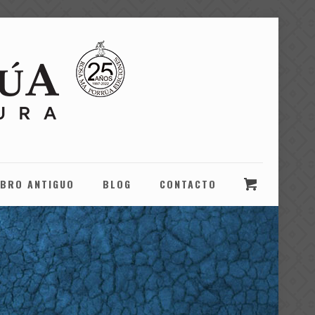
IBRO ANTIGUO
BLOG
CONTACTO