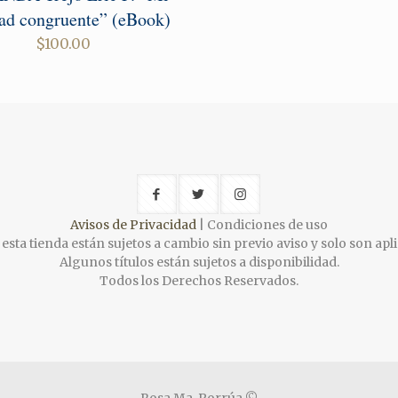
dad congruente” (eBook)
$
100.00
Avisos de Privacidad
| Condiciones de uso
esta tienda están sujetos a cambio sin previo aviso y solo son apli
Algunos títulos están sujetos a disponibilidad.
Todos los Derechos Reservados.