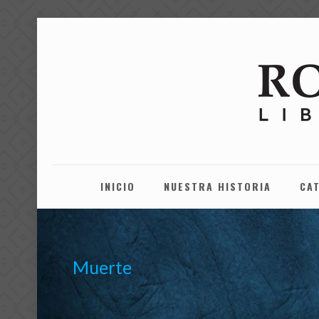
INICIO
NUESTRA HISTORIA
CA
Muerte