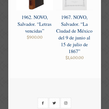
1962. NOVO,
1967. NOVO,
Salvador. “Letras
Salvador. “La
vencidas”
Ciudad de México
del 9 de junio al
$
900.00
15 de julio de
1867”
$
1,400.00