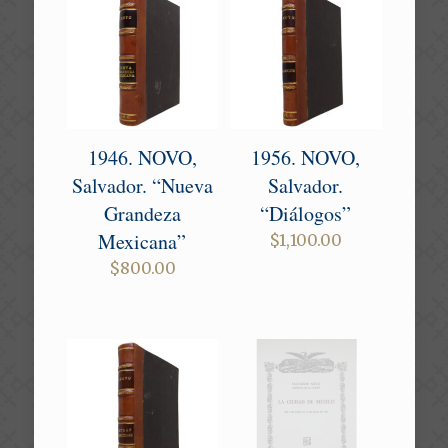
1946. NOVO,
1956. NOVO,
Salvador. “Nueva
Salvador.
Grandeza
“Diálogos”
Mexicana”
$
1,100.00
$
800.00