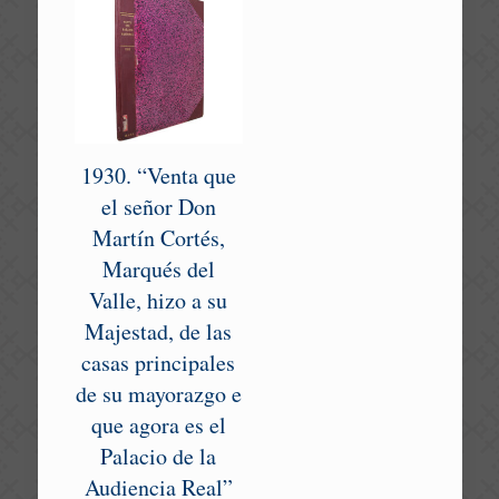
1930. “Venta que
el señor Don
Martín Cortés,
Marqués del
Valle, hizo a su
Majestad, de las
casas principales
de su mayorazgo e
que agora es el
Palacio de la
Audiencia Real”