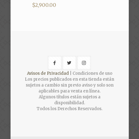
$
2,900.00
Avisos de Privacidad
| Condiciones de uso
Los precios publicados en esta tienda están
sujetos a cambio sin previo aviso y solo son
aplicables para venta en línea.
Algunos títulos están sujetos a
disponibilidad.
Todos los Derechos Reservados.