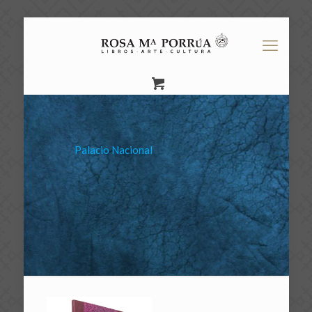
Palacio Nacional