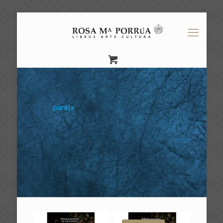
pareja