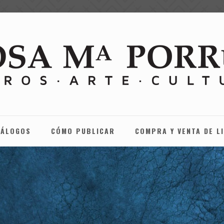
TÁLOGOS
CÓMO PUBLICAR
COMPRA Y VENTA DE L