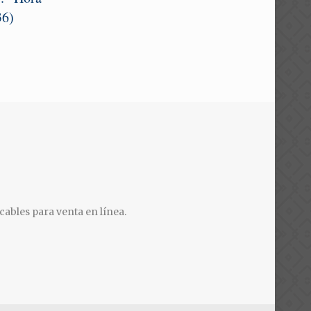
36)
cables para venta en línea.