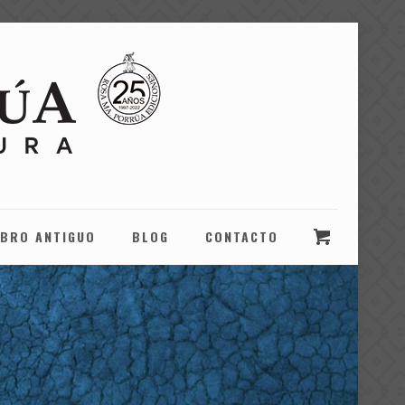
IBRO ANTIGUO
BLOG
CONTACTO