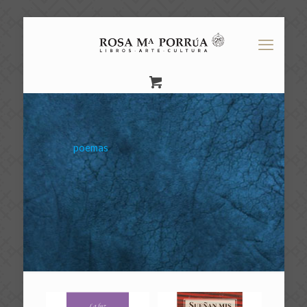
poemas