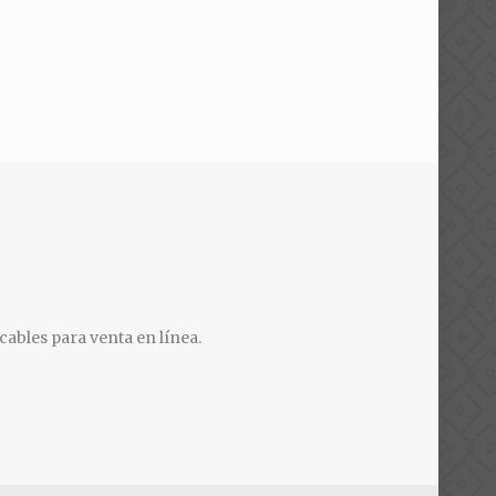
cables para venta en línea.