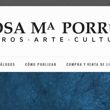
TÁLOGOS
CÓMO PUBLICAR
COMPRA Y VENTA DE L