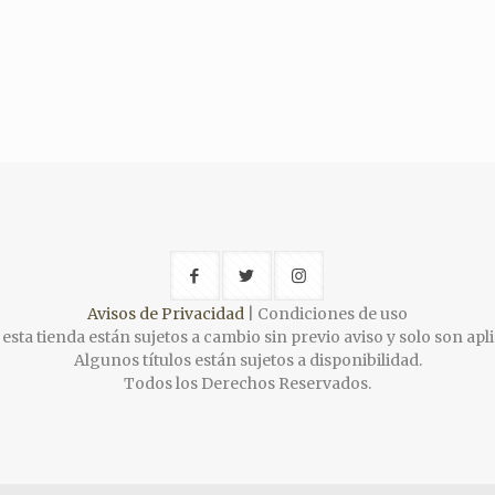
Avisos de Privacidad
| Condiciones de uso
esta tienda están sujetos a cambio sin previo aviso y solo son apli
Algunos títulos están sujetos a disponibilidad.
Todos los Derechos Reservados.