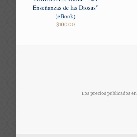
Enseñanzas de las Diosas”
(eBook)
$
100.00
Los precios publicados en 