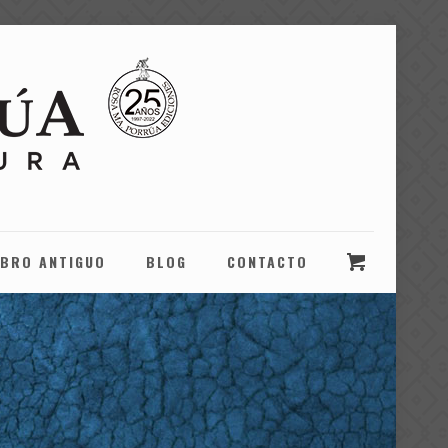
IBRO ANTIGUO
BLOG
CONTACTO