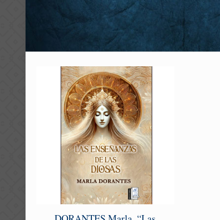
DORANTES Marla. “Las