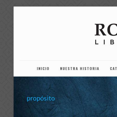
INICIO
NUESTRA HISTORIA
CA
propósito