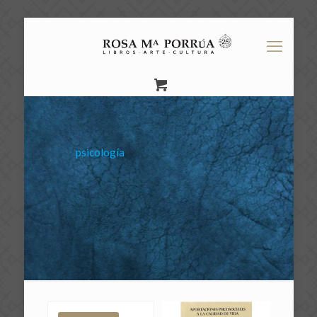
psicología