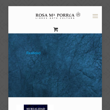
Realidad