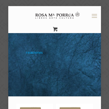
relaciones