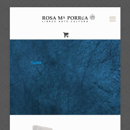
Salvá