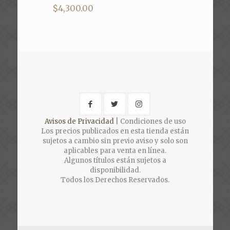
$
4,300.00
Avisos de Privacidad
| Condiciones de uso
Los precios publicados en esta tienda están
sujetos a cambio sin previo aviso y solo son
aplicables para venta en línea.
Algunos títulos están sujetos a
disponibilidad.
Todos los Derechos Reservados.