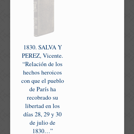
1830. SALVA Y
PEREZ, Vicente.
“Relación de los
hechos heroicos
con que el pueblo
de París ha
recobrado su
libertad en los
días 28, 29 y 30
de julio de
1830…”