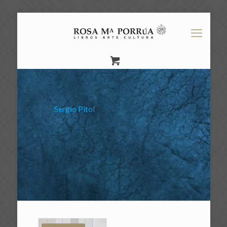
Sergio Pitol