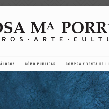
TÁLOGOS
CÓMO PUBLICAR
COMPRA Y VENTA DE L