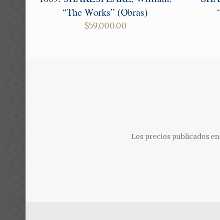
“The Works” (Obras)
$
59,000.00
Los precios publicados en 