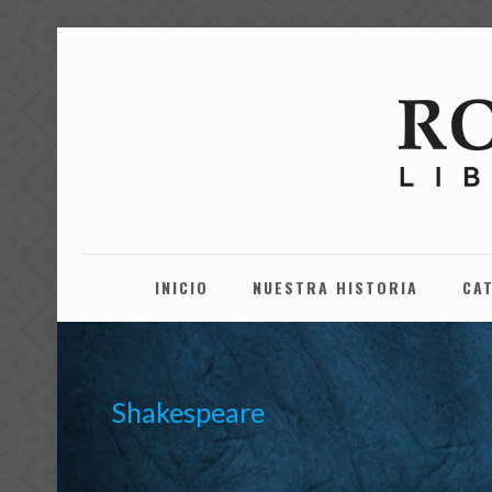
INICIO
NUESTRA HISTORIA
CA
Shakespeare