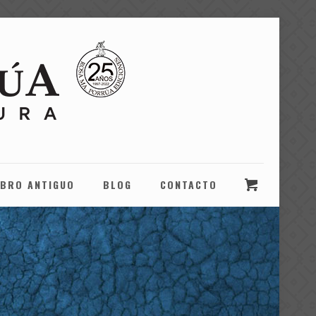
IBRO ANTIGUO
BLOG
CONTACTO