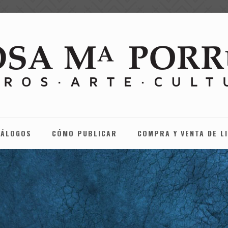
TÁLOGOS
CÓMO PUBLICAR
COMPRA Y VENTA DE L