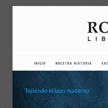
INICIO
NUESTRA HISTORIA
CA
Tejiendo el lazo materno