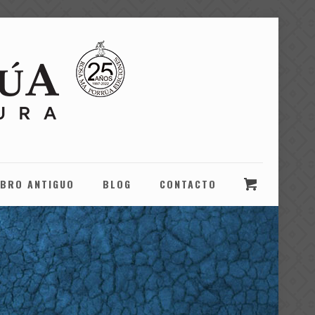
IBRO ANTIGUO
BLOG
CONTACTO