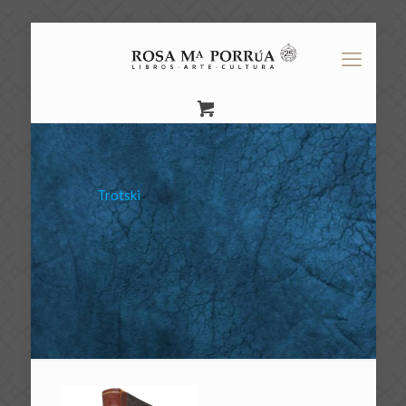
Trotski