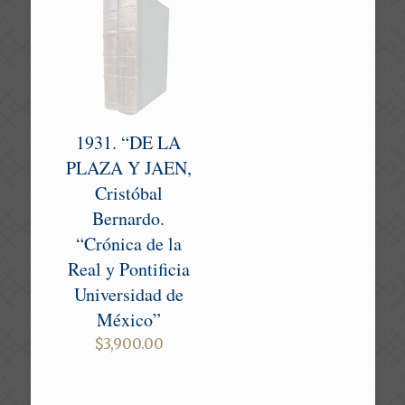
1931. “DE LA
PLAZA Y JAEN,
Cristóbal
Bernardo.
“Crónica de la
Real y Pontificia
Universidad de
México”
$
3,900.00