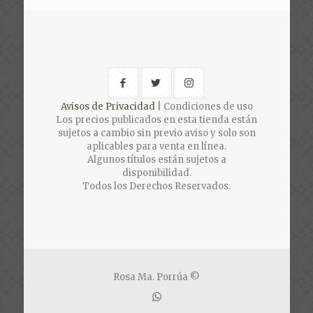
Avisos de Privacidad
| Condiciones de uso
Los precios publicados en esta tienda están
sujetos a cambio sin previo aviso y solo son
aplicables para venta en línea.
Algunos títulos están sujetos a
disponibilidad.
Todos los Derechos Reservados.
Rosa Ma. Porrúa ©