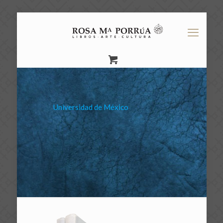
Universidad de México