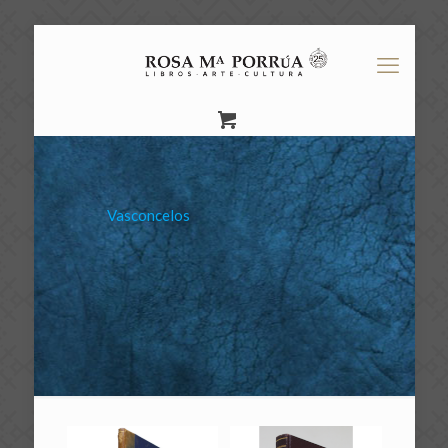
Vasconcelos