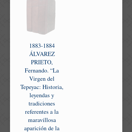
1883-1884
ÁLVAREZ
PRIETO,
Fernando. “La
Virgen del
Tepeyac: Historia,
leyendas y
tradiciones
referentes a la
maravillosa
aparición de la