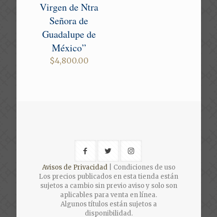
Virgen de Ntra
Señora de
Guadalupe de
México”
$
4,800.00
Avisos de Privacidad
| Condiciones de uso
Los precios publicados en esta tienda están
sujetos a cambio sin previo aviso y solo son
aplicables para venta en línea.
Algunos títulos están sujetos a
disponibilidad.