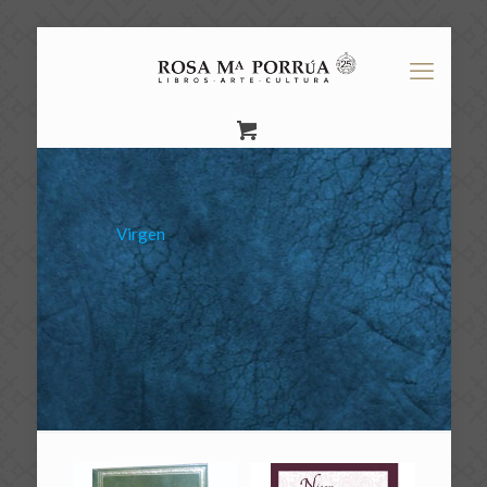
Virgen