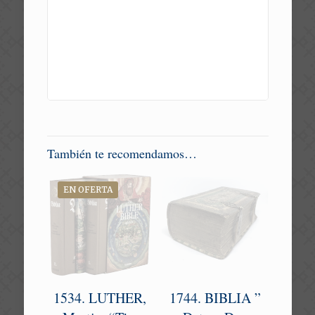
También te recomendamos…
EN OFERTA
1534. LUTHER,
1744. BIBLIA ”