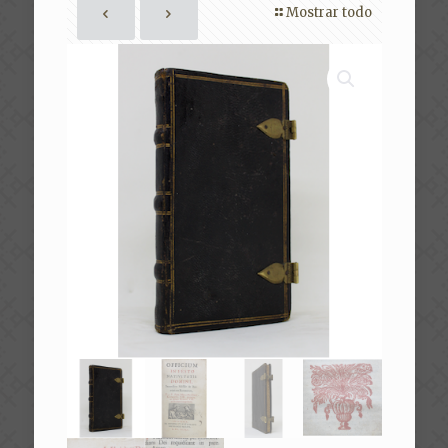
Mostrar todo