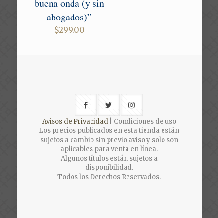
buena onda (y sin
abogados)”
$
299.00
Avisos de Privacidad
| Condiciones de uso
Los precios publicados en esta tienda están
sujetos a cambio sin previo aviso y solo son
aplicables para venta en línea.
Algunos títulos están sujetos a
disponibilidad.
Todos los Derechos Reservados.