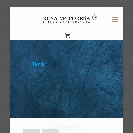
Tienda