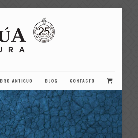
IBRO ANTIGUO
BLOG
CONTACTO