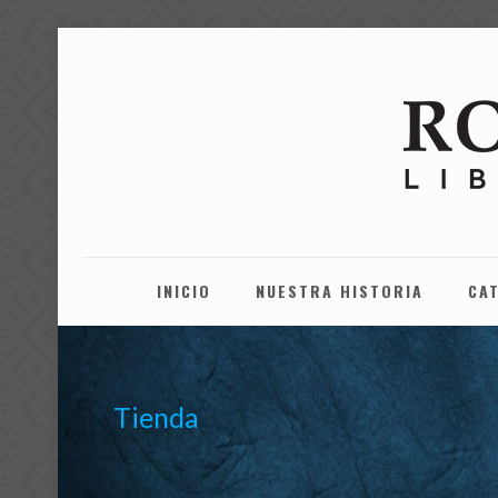
INICIO
NUESTRA HISTORIA
CA
Tienda