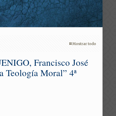
Mostrar todo
ENIGO, Francisco José
a Teología Moral” 4ª