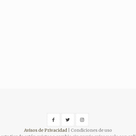
Avisos de Privacidad
| Condiciones de uso