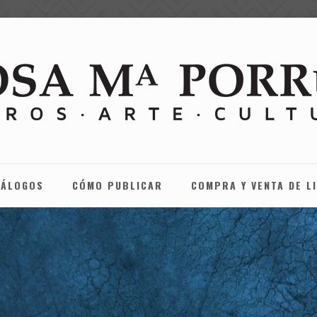
TÁLOGOS
CÓMO PUBLICAR
COMPRA Y VENTA DE L