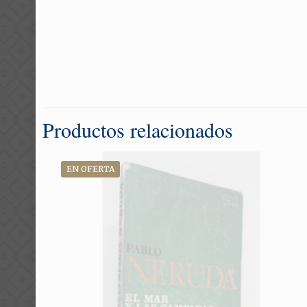
Productos relacionados
EN OFERTA