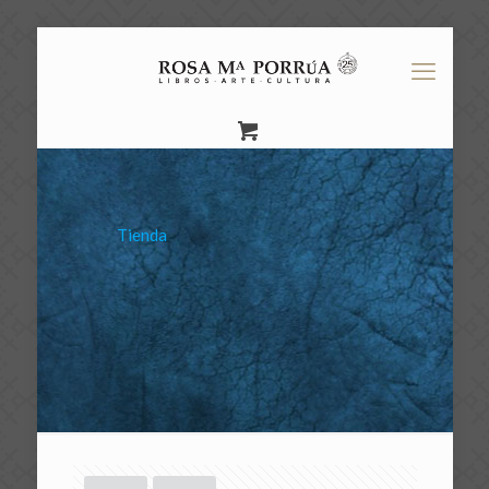
Tienda