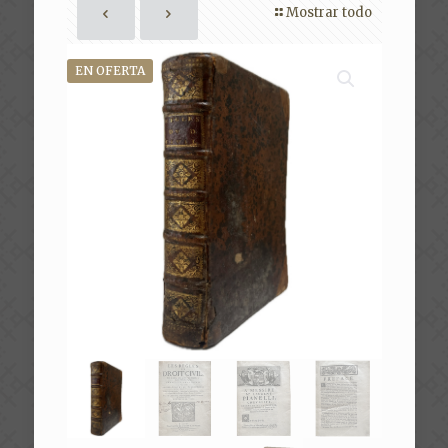
Mostrar todo
EN OFERTA