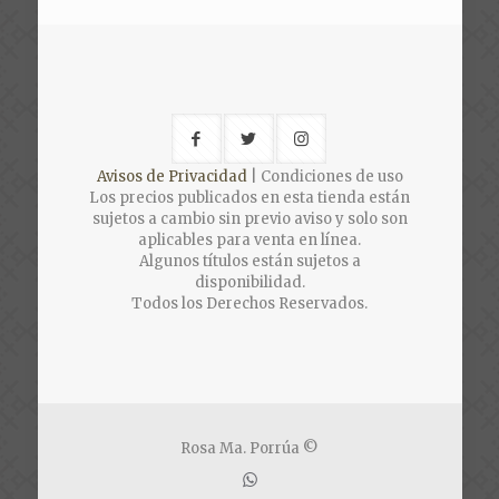
Avisos de Privacidad
| Condiciones de uso
Los precios publicados en esta tienda están
sujetos a cambio sin previo aviso y solo son
aplicables para venta en línea.
Algunos títulos están sujetos a
disponibilidad.
Todos los Derechos Reservados.
Rosa Ma. Porrúa ©