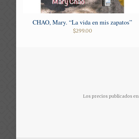
CHAO, Mary. “La vida en mis zapatos”
$
299.00
Los precios publicados en 