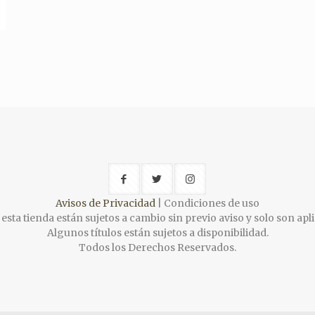
Avisos de Privacidad
| Condiciones de uso
esta tienda están sujetos a cambio sin previo aviso y solo son apli
Algunos títulos están sujetos a disponibilidad.
Todos los Derechos Reservados.