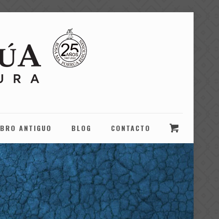
IBRO ANTIGUO
BLOG
CONTACTO