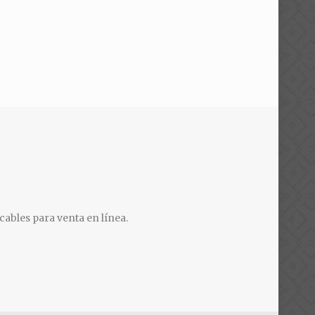
cables para venta en línea.