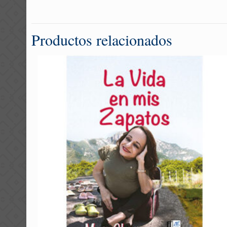
Productos relacionados