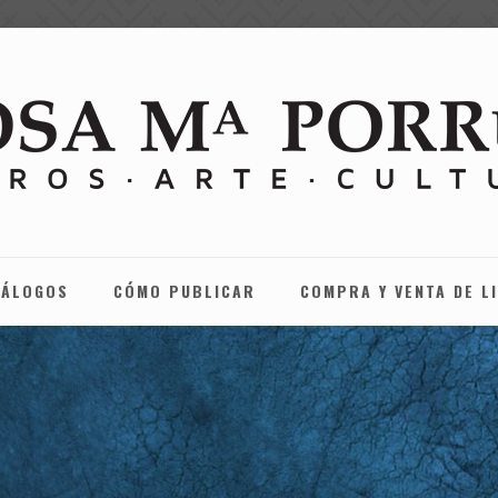
TÁLOGOS
CÓMO PUBLICAR
COMPRA Y VENTA DE L