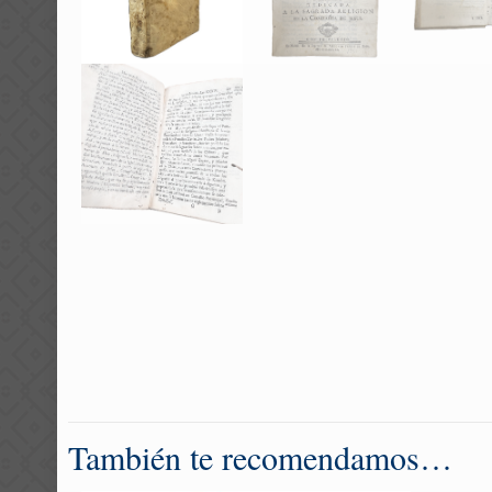
También te recomendamos…