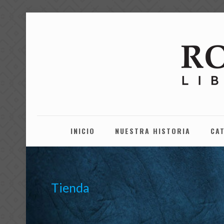
INICIO
NUESTRA HISTORIA
CA
Tienda