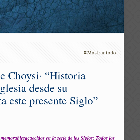
Mostrar todo
 Choysi‧ “Historia
Iglesia desde su
a este presente Siglo”
 memorablesacaecidos en la serie de los Siglos: Todos los