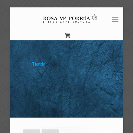
Tienda