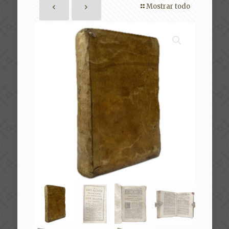
Mostrar todo