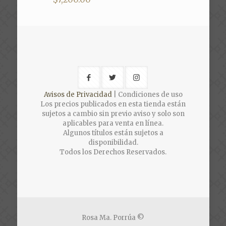
Avisos de Privacidad
| Condiciones de uso
Los precios publicados en esta tienda están
sujetos a cambio sin previo aviso y solo son
aplicables para venta en línea.
Algunos títulos están sujetos a
disponibilidad.
Todos los Derechos Reservados.
Rosa Ma. Porrúa ©