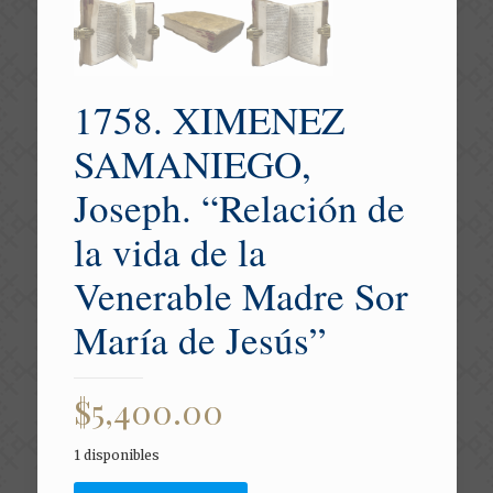
1758. XIMENEZ
SAMANIEGO,
Joseph. “Relación de
la vida de la
Venerable Madre Sor
María de Jesús”
$
5,400.00
1 disponibles