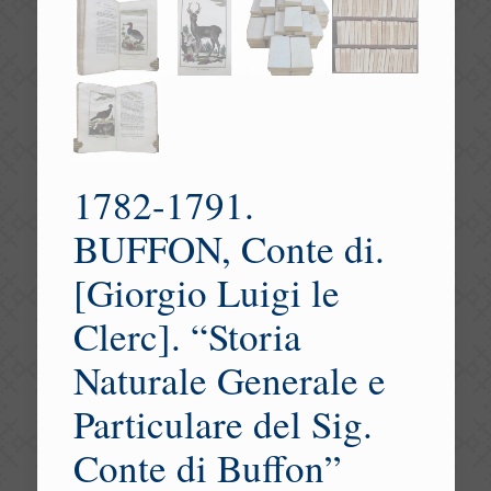
1782-1791.
BUFFON, Conte di.
[Giorgio Luigi le
Clerc]. “Storia
Naturale Generale e
Particulare del Sig.
Conte di Buffon”