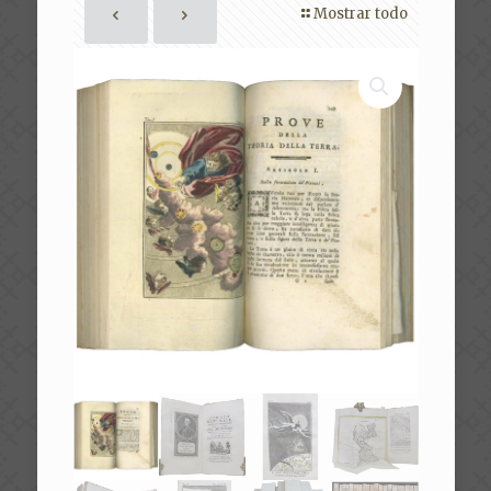
Mostrar todo