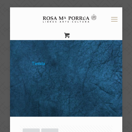
Tienda