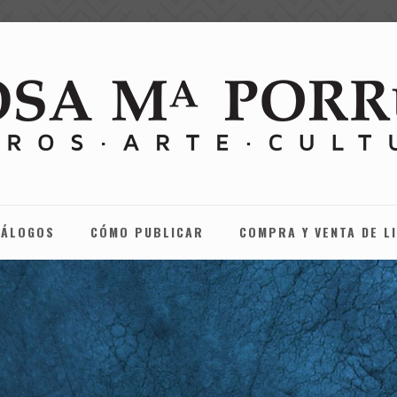
TÁLOGOS
CÓMO PUBLICAR
COMPRA Y VENTA DE L