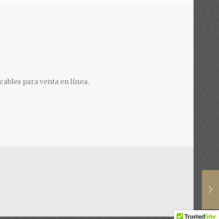
cables para venta en línea.