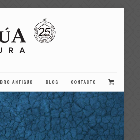
IBRO ANTIGUO
BLOG
CONTACTO