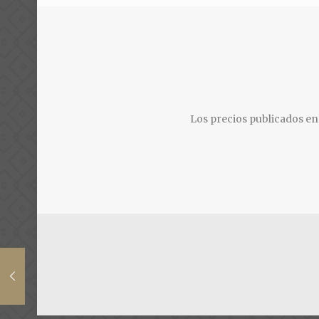
Los precios publicados en 