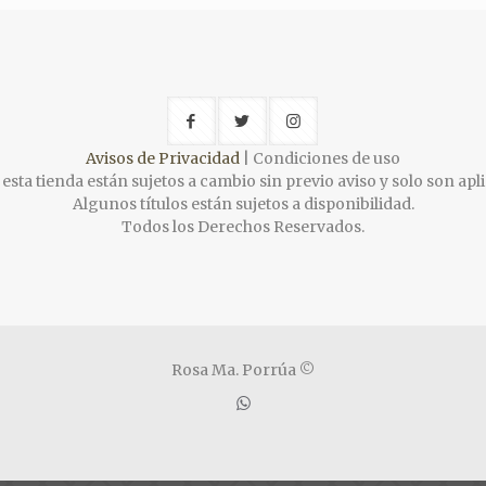
Avisos de Privacidad
| Condiciones de uso
esta tienda están sujetos a cambio sin previo aviso y solo son apli
Algunos títulos están sujetos a disponibilidad.
Todos los Derechos Reservados.
Rosa Ma. Porrúa ©