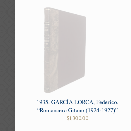
1935. GARCÍA LORCA, Federico.
“Romancero Gitano (1924-1927)”
$
1,300.00