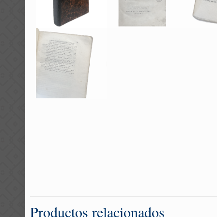
Productos relacionados