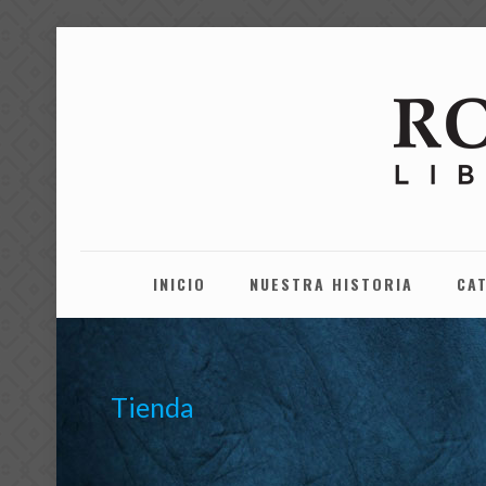
INICIO
NUESTRA HISTORIA
CA
Tienda