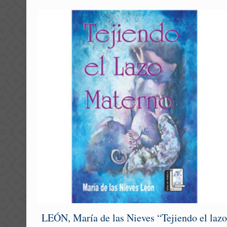
LEÓN, María de las Nieves “Tejiendo el laz