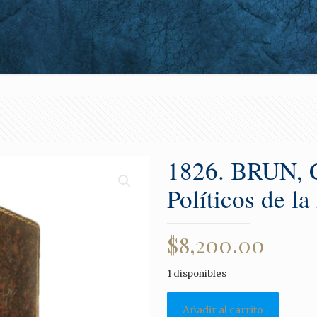
1826. BRUN, Ca
Políticos de 
$
8,200.00
1 disponibles
Añadir al carrito