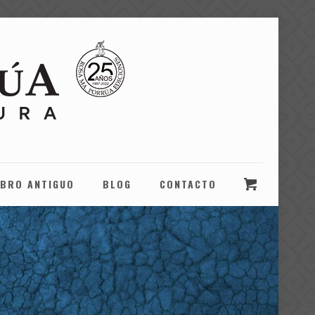
IBRO ANTIGUO
BLOG
CONTACTO