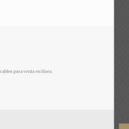
cables para venta en línea.