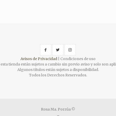
Avisos de Privacidad
| Condiciones de uso
esta tienda están sujetos a cambio sin previo aviso y solo son apli
Algunos títulos están sujetos a disponibilidad.
Todos los Derechos Reservados.
Rosa Ma. Porrúa ©