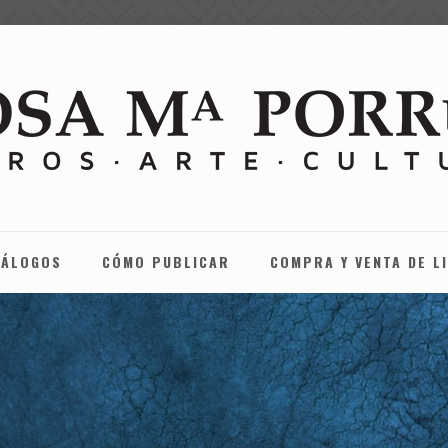
TÁLOGOS
CÓMO PUBLICAR
COMPRA Y VENTA DE L