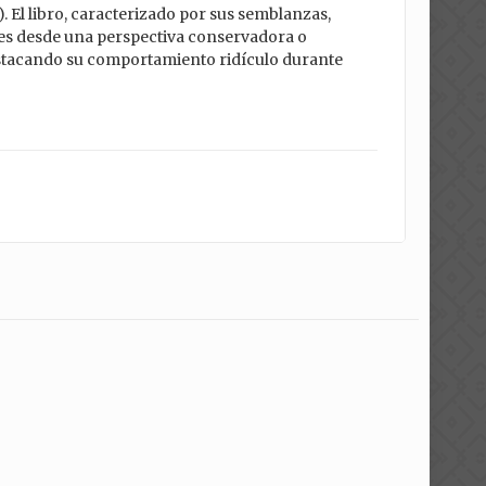
. El libro, caracterizado por sus semblanzas,
rales desde una perspectiva conservadora o
stacando su comportamiento ridículo durante