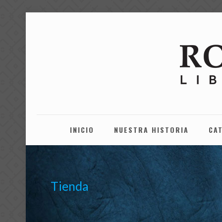
INICIO
NUESTRA HISTORIA
CA
Tienda