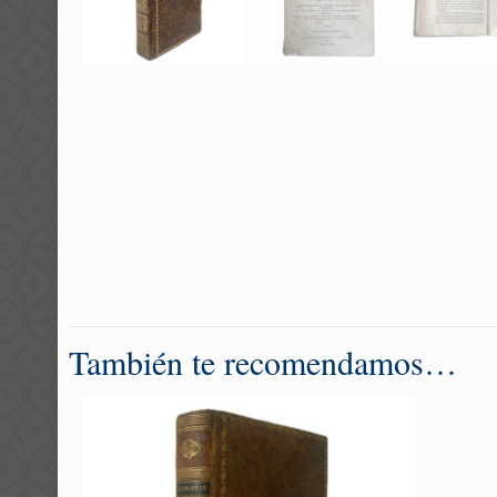
También te recomendamos…