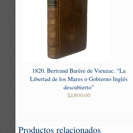
1820. Bertrand Barère de Vieuzac. “La
Libertad de los Mares o Gobierno Inglés
descubierto”
$
2,800.00
Productos relacionados